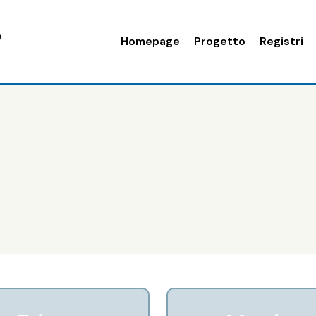
Homepage
Progetto
Registri