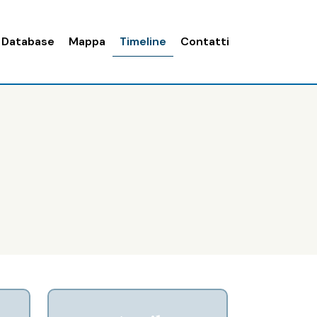
Database
Mappa
Timeline
Contatti