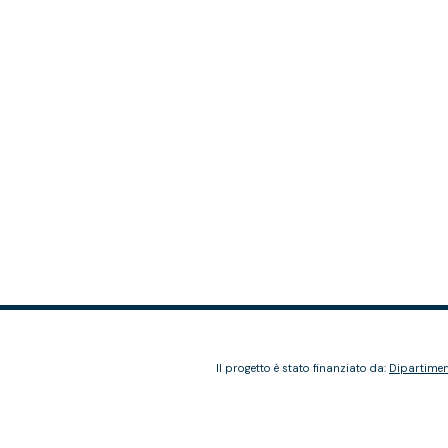
Il progetto è stato finanziato da:
Dipartiment