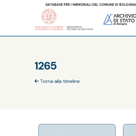
DATABASE PER I MEMORIALI DEL COMUNE DI BOLOGNA
1265
Torna alla timeline